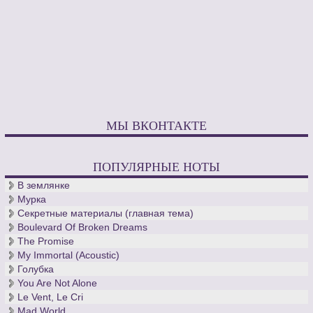
МЫ ВКОНТАКТЕ
ПОПУЛЯРНЫЕ НОТЫ
В землянке
Мурка
Секретные материалы (главная тема)
Boulevard Of Broken Dreams
The Promise
My Immortal (Acoustic)
Голубка
You Are Not Alone
Le Vent, Le Cri
Mad World