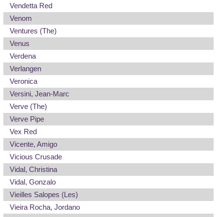
Vendetta Red
Venom
Ventures (The)
Venus
Verdena
Verlangen
Veronica
Versini, Jean-Marc
Verve (The)
Verve Pipe
Vex Red
Vicente, Amigo
Vicious Crusade
Vidal, Christina
Vidal, Gonzalo
Vieilles Salopes (Les)
Vieira Rocha, Jordano