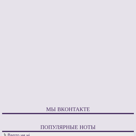
МЫ ВКОНТАКТЕ
ПОПУЛЯРНЫЕ НОТЫ
Варто чи нi