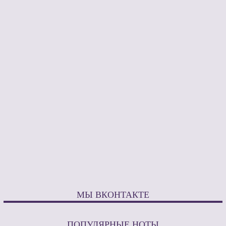
МЫ ВКОНТАКТЕ
ПОПУЛЯРНЫЕ НОТЫ