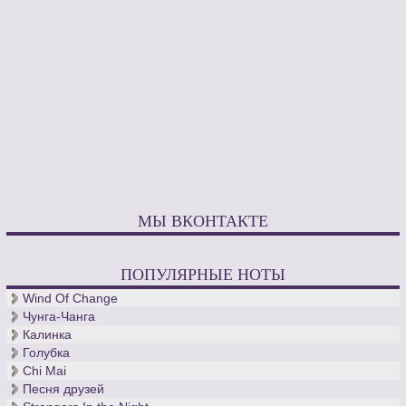
МЫ ВКОНТАКТЕ
ПОПУЛЯРНЫЕ НОТЫ
Wind Of Change
Чунга-Чанга
Калинка
Голубка
Chi Mai
Песня друзей