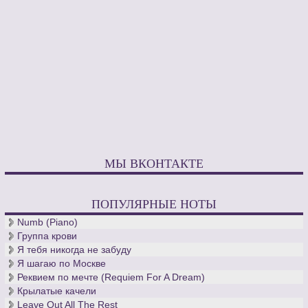
МЫ ВКОНТАКТЕ
ПОПУЛЯРНЫЕ НОТЫ
Numb (Piano)
Группа крови
Я тебя никогда не забуду
Я шагаю по Москве
Реквием по мечте (Requiem For A Dream)
Крылатые качели
Leave Out All The Rest