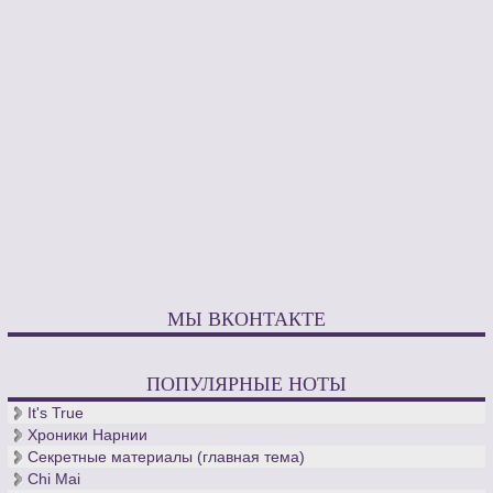
МЫ ВКОНТАКТЕ
ПОПУЛЯРНЫЕ НОТЫ
It's True
Хроники Нарнии
Секретные материалы (главная тема)
Chi Mai