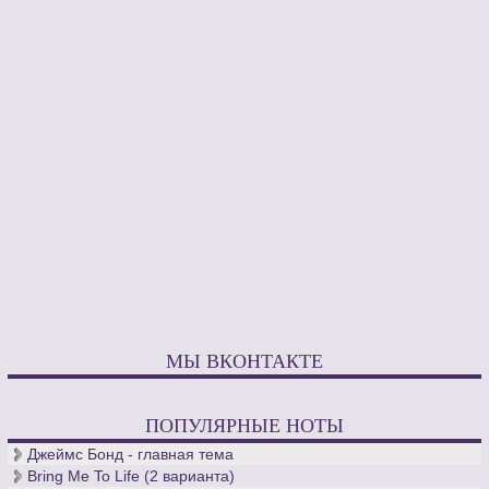
МЫ ВКОНТАКТЕ
ПОПУЛЯРНЫЕ НОТЫ
Джеймс Бонд - главная тема
Bring Me To Life (2 варианта)