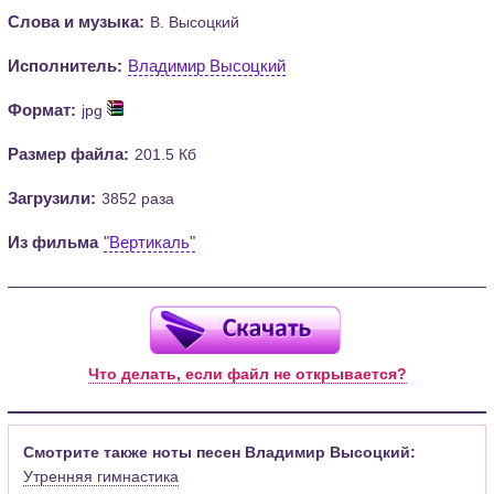
Слова и музыка:
В. Высоцкий
Исполнитель:
Владимир Высоцкий
Формат:
jpg
Размер файла:
201.5 Кб
Загрузили:
3852 раза
Из фильма
"Вертикаль"
Что делать, если файл не открывается?
Смотрите также ноты песен Владимир Высоцкий:
Утренняя гимнастика