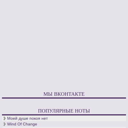
МЫ ВКОНТАКТЕ
ПОПУЛЯРНЫЕ НОТЫ
Моей душе покоя нет
Wind Of Change