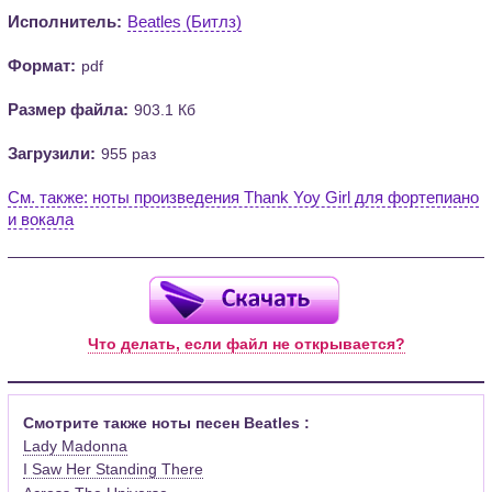
Исполнитель:
Beatles (Битлз)
Формат:
pdf
Размер файла:
903.1 Кб
Загрузили:
955 раз
См. также: ноты произведения Thank Yoy Girl для фортепиано
и вокала
Что делать, если файл не открывается?
Смотрите также ноты песен Beatles :
Lady Madonna
I Saw Her Standing There