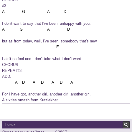
#3.
I don't want to say that I've been, unhappy with you,
but as from today, well, I've seen, somebody that's new.
I ain't no fool and I don't take what I don't want.
CHORUS:
REPEAT#3.

ADD:
For I have got, another girl..another girl..another girl. 