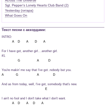
Across The Universe
Sgt. Pepper's Lonely Hearts Club Band (2)
Yesterday (гитара)
What Goes On
Текст песни c аккордами:
INTRO:
For I have got, another girl....another girl.
#1.
You're makin' me say that I've got..nobody but you.
And as from today, well, I've got, somebody that's new.
I ain't no fool and I don't take what I don't want.