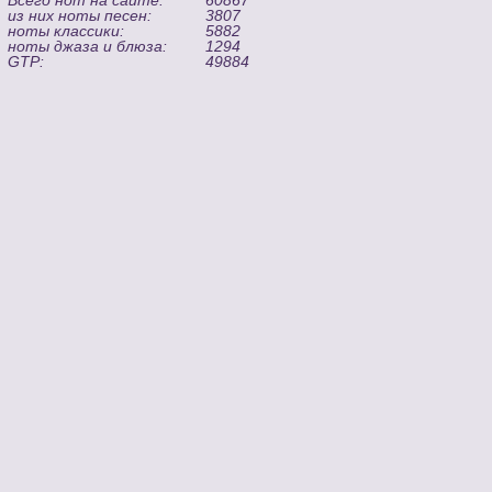
Всего нот на сайте:
60867
из них ноты песен:
3807
ноты классики:
5882
ноты джаза и блюза:
1294
GTP:
49884