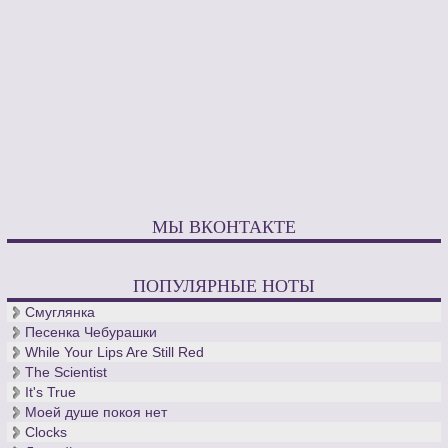
МЫ ВКОНТАКТЕ
ПОПУЛЯРНЫЕ НОТЫ
Смуглянка
Песенка Чебурашки
While Your Lips Are Still Red
The Scientist
It's True
Моей душе покоя нет
Clocks