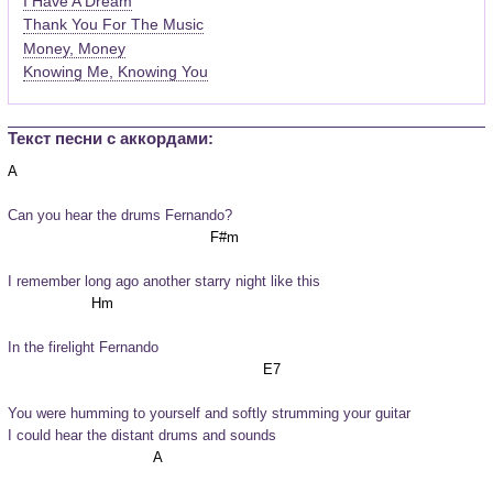
I Have A Dream
Thank You For The Music
Money, Money
Knowing Me, Knowing You
Текст песни c аккордами:
Can you hear the drums Fernando?
I remember long ago another starry night like this
In the firelight Fernando
You were humming to yourself and softly strumming your guitar

I could hear the distant drums and sounds 