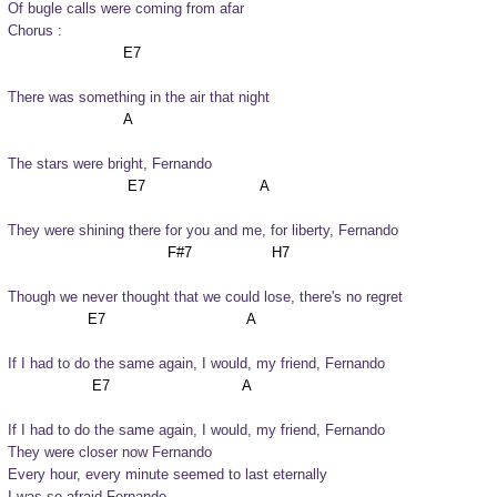
Of bugle calls were coming from afar
Chorus :
There was something in the air that night
The stars were bright, Fernando
They were shining there for you and me, for liberty, Fernando
Though we never thought that we could lose, there's no regret
If I had to do the same again, I would, my friend, Fernando
If I had to do the same again, I would, my friend, Fernando
They were closer now Fernando

Every hour, every minute seemed to last eternally

I was so afraid Fernando
