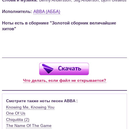
Исполнитель:
ABBA (АББА)
Ноты есть в сборнике "Золотой сборник величайшие
хитов"
Что делать, если файл не открывается?
Смотрите также ноты песен ABBA :
Knowing Me, Knowing You
One Of Us
Chiquitita (2)
The Name Of The Game