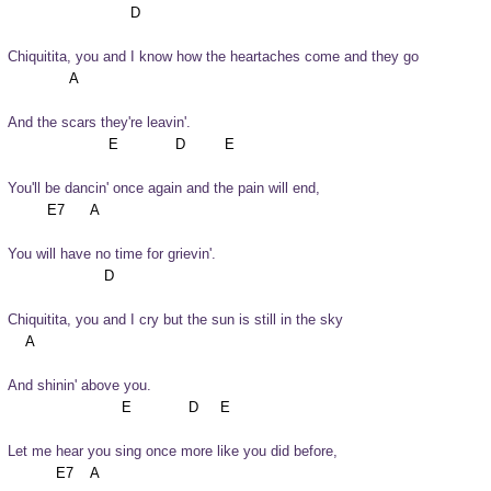
Chiquitita, you and I know how the heartaches come and they go
And the scars they're leavin'.
You'll be dancin' once again and the pain will end,
You will have no time for grievin'.
Chiquitita, you and I cry but the sun is still in the sky
And shinin' above you.
Let me hear you sing once more like you did before,