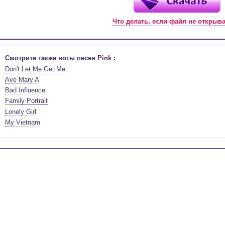
Что делать, если файл не открыв
Смотрите также ноты песен Pink :
Don't Let Me Get Me
Ave Mary A
Bad Influence
Family Portrait
Lonely Girl
My Vietnam