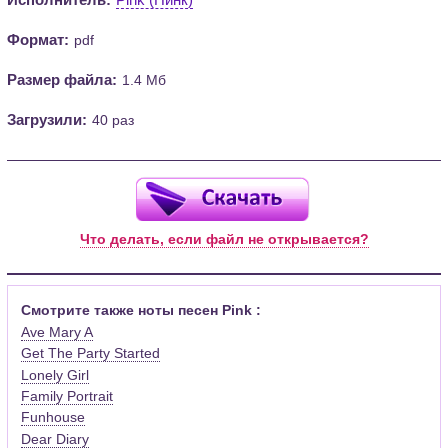
Формат:
pdf
Размер файла:
1.4 Мб
Загрузили:
40 раз
Что делать, если файл не открывается?
Смотрите также ноты песен Pink :
Ave Mary A
Get The Party Started
Lonely Girl
Family Portrait
Funhouse
Dear Diary