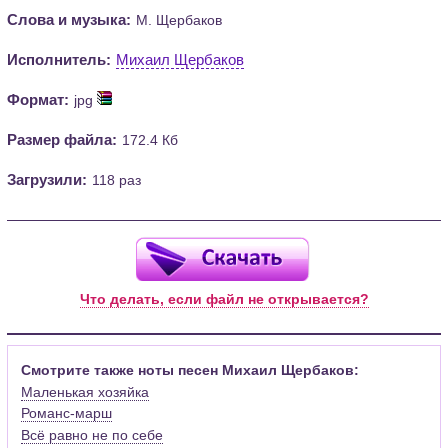
Слова и музыка:
М. Щербаков
Исполнитель:
Михаил Щербаков
Формат:
jpg
Размер файла:
172.4 Кб
Загрузили:
118 раз
Что делать, если файл не открывается?
Смотрите также ноты песен Михаил Щербаков:
Маленькая хозяйка
Романс-марш
Всё равно не по себе