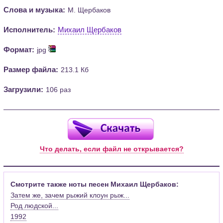
Слова и музыка:
М. Щербаков
Исполнитель:
Михаил Щербаков
Формат:
jpg
Размер файла:
213.1 Кб
Загрузили:
106 раз
Что делать, если файл не открывается?
Смотрите также ноты песен Михаил Щербаков:
Затем же, зачем рыжий клоун рыж...
Род людской...
1992