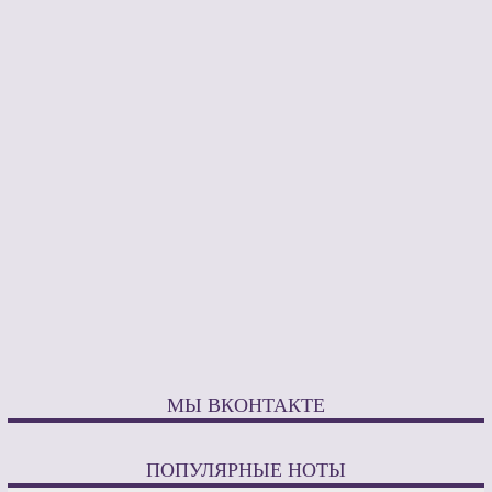
МЫ ВКОНТАКТЕ
ПОПУЛЯРНЫЕ НОТЫ