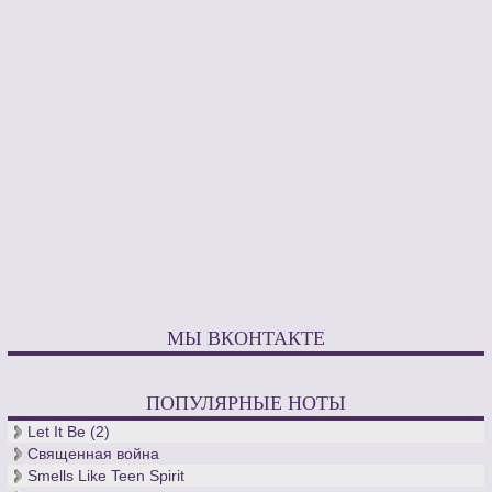
МЫ ВКОНТАКТЕ
ПОПУЛЯРНЫЕ НОТЫ
Let It Be (2)
Священная война
Smells Like Teen Spirit