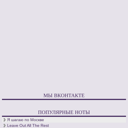
МЫ ВКОНТАКТЕ
ПОПУЛЯРНЫЕ НОТЫ
Я шагаю по Москве
Leave Out All The Rest