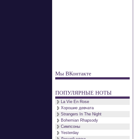
Мы ВКонтакте
ПОПУЛЯРНЫЕ НОТЫ
La Vie En Rose
Хорошие девчата
Strangers In The Night
Bohemian Rhapsody
Симпсоны
Yesterday
Лесной олень