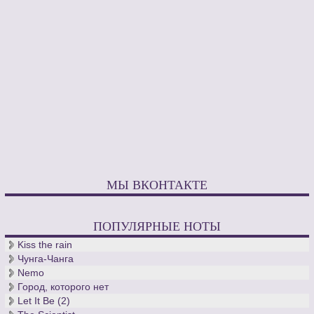
МЫ ВКОНТАКТЕ
ПОПУЛЯРНЫЕ НОТЫ
Kiss the rain
Чунга-Чанга
Nemo
Город, которого нет
Let It Be (2)