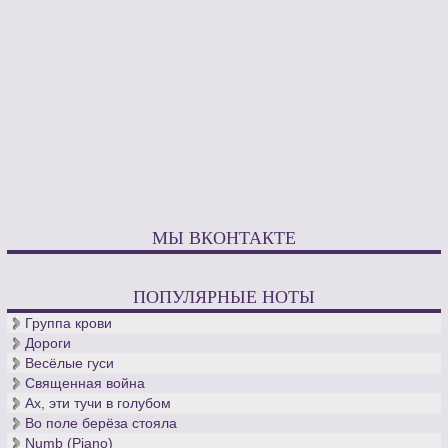
МЫ ВКОНТАКТЕ
ПОПУЛЯРНЫЕ НОТЫ
Группа крови
Дороги
Весёлые гуси
Священная война
Ах, эти тучи в голубом
Во поле берёза стояла
Numb (Piano)