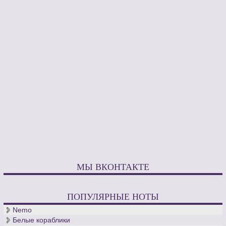
МЫ ВКОНТАКТЕ
ПОПУЛЯРНЫЕ НОТЫ
Nemo
Белые кораблики