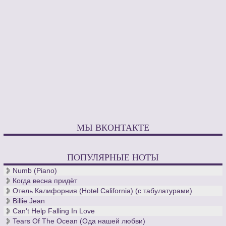
МЫ ВКОНТАКТЕ
ПОПУЛЯРНЫЕ НОТЫ
Numb (Piano)
Когда весна придёт
Отель Калифорния (Hotel California) (с табулатурами)
Billie Jean
Can't Help Falling In Love
Tears Of The Ocean (Ода нашей любви)