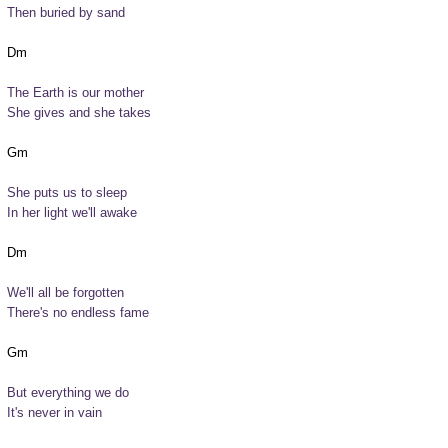
Then buried by sand
The Earth is our mother

She gives and she takes
She puts us to sleep

In her light we'll awake
We'll all be forgotten

There's no endless fame
But everything we do

It's never in vain