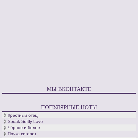
МЫ ВКОНТАКТЕ
ПОПУЛЯРНЫЕ НОТЫ
Крёстный отец
Speak Softly Love
Чёрное и белое
Пачка сигарет