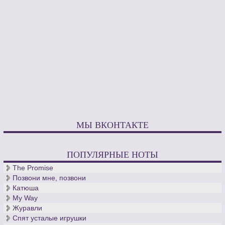
МЫ ВКОНТАКТЕ
ПОПУЛЯРНЫЕ НОТЫ
The Promise
Позвони мне, позвони
Катюша
My Way
Журавли
Спят усталые игрушки