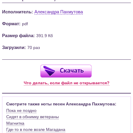
Исполнитель:
Александра Пахмутова
Формат:
pdf
Размер файла:
391.9 Кб
Загрузили:
70 раз
Что делать, если файл не открывается?
Смотрите также ноты песен Александра Пахмутова:
Пока не поздно
Сидят в обнимку ветераны
Магнитка
Где-то в поле возле Магадана