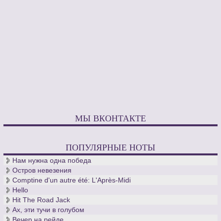
МЫ ВКОНТАКТЕ
ПОПУЛЯРНЫЕ НОТЫ
Нам нужна одна победа
Остров невезения
Comptine d'un autre été: L'Après-Midi
Hello
Hit The Road Jack
Ах, эти тучи в голубом
Вечер на рейде