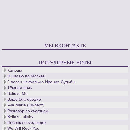
МЫ ВКОНТАКТЕ
ПОПУЛЯРНЫЕ НОТЫ
Катюша
Я шагаю по Москве
6 песен из фильма Ирония Судьбы
Тёмная ночь
Believe Me
Ваше благородие
Ave Maria (Шуберт)
Разговор со счастьем
Bella's Lullaby
Песенка о медведях
We Will Rock You