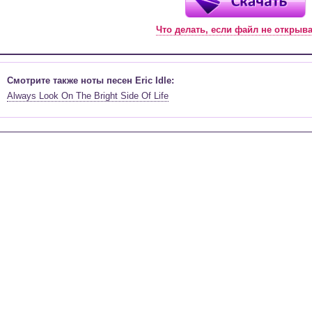
Что делать, если файл не открыв
Смотрите также ноты песен Eric Idle:
Always Look On The Bright Side Of Life