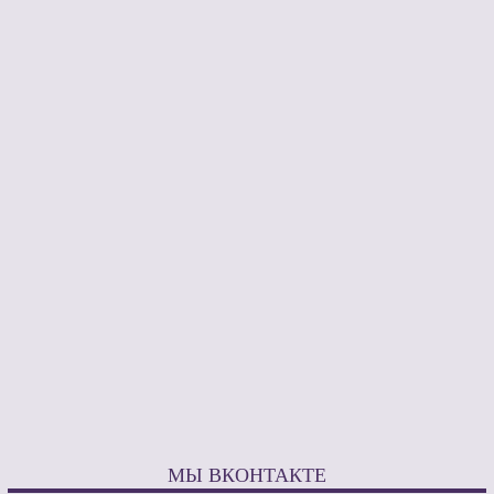
МЫ ВКОНТАКТЕ