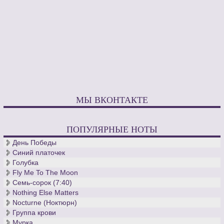
МЫ ВКОНТАКТЕ
ПОПУЛЯРНЫЕ НОТЫ
День Победы
Синий платочек
Голубка
Fly Me To The Moon
Семь-сорок (7:40)
Nothing Else Matters
Nocturne (Ноктюрн)
Группа крови
Мурка