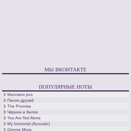
МЫ ВКОНТАКТЕ
ПОПУЛЯРНЫЕ НОТЫ
Миллион роз
Песня друзей
The Promise
Чёрное и белое
You Are Not Alone
My Immortal (Acoustic)
Gimme More