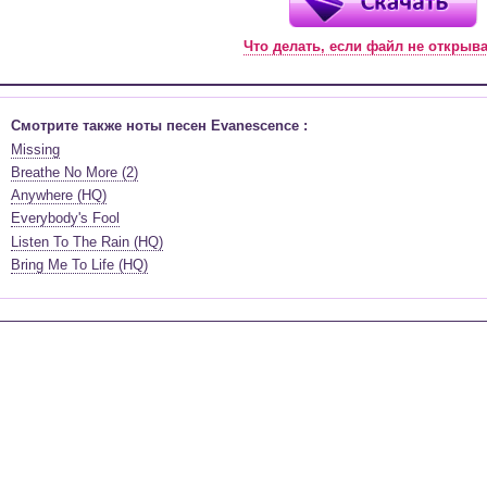
Что делать, если файл не открыв
Смотрите также ноты песен Evanescence :
Missing
Breathe No More (2)
Anywhere (HQ)
Everybody's Fool
Listen To The Rain (HQ)
Bring Me To Life (HQ)