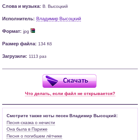
Слова и музыка:
В. Высоцкий
Исполнитель:
Владимир Высоцкий
Формат:
jpg
Размер файла:
134 Кб
Загрузили:
1113 раз
Что делать, если файл не открывается?
Смотрите также ноты песен Владимир Высоцкий:
Песня-сказка о нечисти
Она была в Париже
Песня о погибшем лётчике