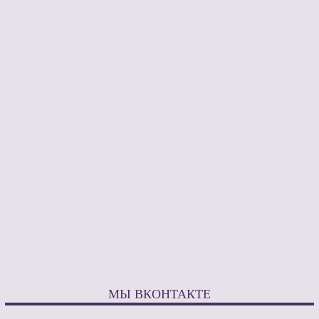
МЫ ВКОНТАКТЕ