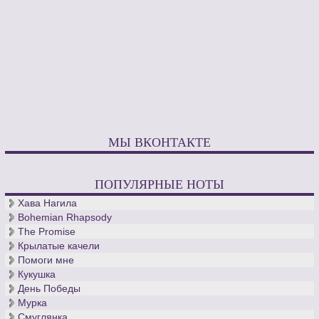
МЫ ВКОНТАКТЕ
ПОПУЛЯРНЫЕ НОТЫ
Хава Нагила
Bohemian Rhapsody
The Promise
Крылатые качели
Помоги мне
Кукушка
День Победы
Мурка
Смуглянка