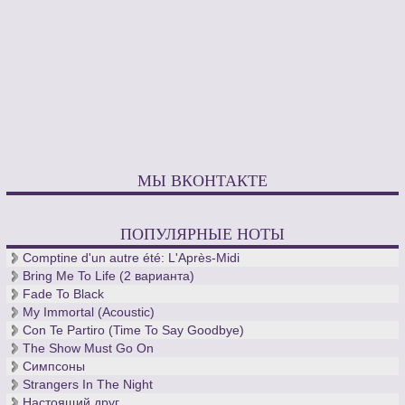
МЫ ВКОНТАКТЕ
ПОПУЛЯРНЫЕ НОТЫ
Comptine d'un autre été: L'Après-Midi
Bring Me To Life (2 варианта)
Fade To Black
My Immortal (Acoustic)
Con Te Partiro (Time To Say Goodbye)
The Show Must Go On
Симпсоны
Strangers In The Night
Настоящий друг