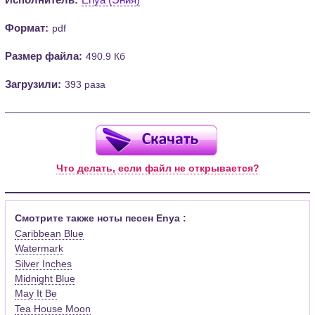
Формат:
pdf
Размер файла:
490.9 Кб
Загрузили:
393 раза
Что делать, если файл не открывается?
Смотрите также ноты песен Enya :
Caribbean Blue
Watermark
Silver Inches
Midnight Blue
May It Be
Tea House Moon