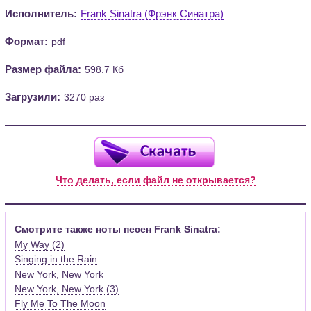
Исполнитель:
Frank Sinatra (Фрэнк Синатра)
Формат:
pdf
Размер файла:
598.7 Кб
Загрузили:
3270 раз
Что делать, если файл не открывается?
Смотрите также ноты песен Frank Sinatra:
My Way (2)
Singing in the Rain
New York, New York
New York, New York (3)
Fly Me To The Moon