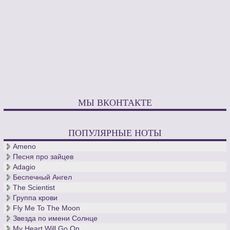
МЫ ВКОНТАКТЕ
ПОПУЛЯРНЫЕ НОТЫ
Ameno
Песня про зайцев
Adagio
Беспечный Ангел
The Scientist
Группа крови
Fly Me To The Moon
Звезда по имени Солнце
My Heart Will Go On