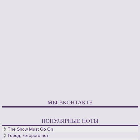
МЫ ВКОНТАКТЕ
ПОПУЛЯРНЫЕ НОТЫ
The Show Must Go On
Город, которого нет