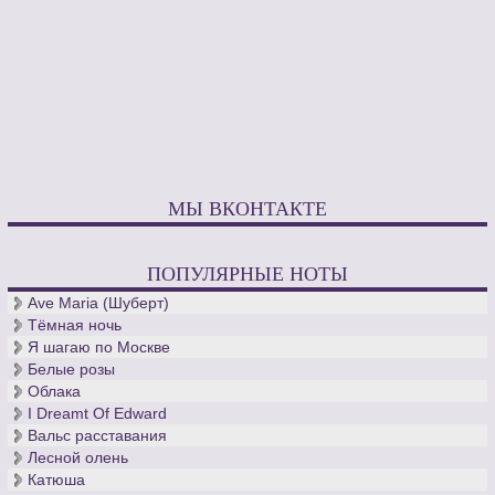
МЫ ВКОНТАКТЕ
ПОПУЛЯРНЫЕ НОТЫ
Ave Maria (Шуберт)
Тёмная ночь
Я шагаю по Москве
Белые розы
Облака
I Dreamt Of Edward
Вальс расставания
Лесной олень
Катюша