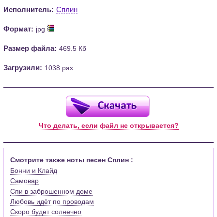
Исполнитель:
Сплин
Формат:
jpg
Размер файла:
469.5 Кб
Загрузили:
1038 раз
Что делать, если файл не открывается?
Смотрите также ноты песен Сплин :
Бонни и Клайд
Самовар
Спи в заброшенном доме
Любовь идёт по проводам
Скоро будет солнечно