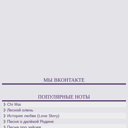
МЫ ВКОНТАКТЕ
ПОПУЛЯРНЫЕ НОТЫ
Chi Mai
Лесной олень
История любви (Love Story)
Песня о далёкой Родине
Песня про зайцев