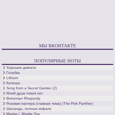
МЫ ВКОНТАКТЕ
ПОПУЛЯРНЫЕ НОТЫ
Хорошие девчата
Голубка
Lithium
Катюша
Song from a Secret Garden (2)
Моей душе покоя нет
Bohemian Rhapsody
Розовая пантера (главная тема) (The Pink Panther)
Шаланды, полные кефали
Maybe I, Maybe You