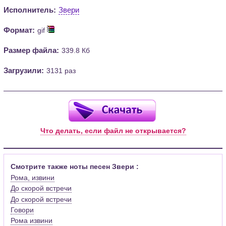
Исполнитель:
Звери
Формат:
gif
Размер файла:
339.8 Кб
Загрузили:
3131 раз
Что делать, если файл не открывается?
Смотрите также ноты песен Звери :
Рома, извини
До скорой встречи
До скорой встречи
Говори
Рома извини