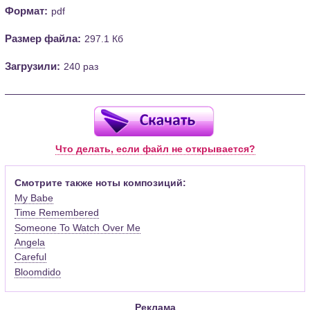
Формат:
pdf
Размер файла:
297.1 Кб
Загрузили:
240 раз
Что делать, если файл не открывается?
Смотрите также ноты композиций:
My Babe
Time Remembered
Someone To Watch Over Me
Angela
Careful
Bloomdido
Реклама