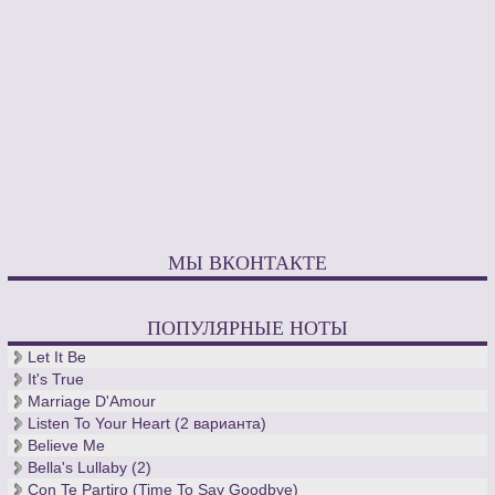
МЫ ВКОНТАКТЕ
ПОПУЛЯРНЫЕ НОТЫ
Let It Be
It's True
Marriage D'Amour
Listen To Your Heart (2 варианта)
Believe Me
Bella's Lullaby (2)
Con Te Partiro (Time To Say Goodbye)