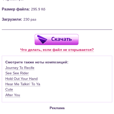
Размер файла:
295.9 Кб
Загрузили:
230 раз
Что делать, если файл не открывается?
Смотрите также ноты композиций:
Journey To Recife
See See Rider
Hold Out Your Hand
Hear Me Talkin' To Ya
Cute
After You
Реклама