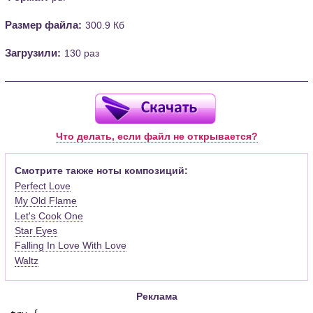
Размер файла:
300.9 Кб
Загрузили:
130 раз
Что делать, если файл не открывается?
Смотрите также ноты композиций:
Perfect Love
My Old Flame
Let's Cook One
Star Eyes
Falling In Love With Love
Waltz
Реклама