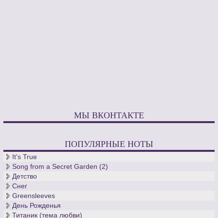
МЫ ВКОНТАКТЕ
ПОПУЛЯРНЫЕ НОТЫ
It's True
Song from a Secret Garden (2)
Детство
Снег
Greensleeves
День Рожденья
Титаник (тема любви)