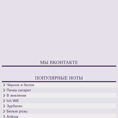
МЫ ВКОНТАКТЕ
ПОПУЛЯРНЫЕ НОТЫ
Чёрное и белое
Пачка сигарет
В землянке
Ich Will
Зурбаган
Белые розы
Алёша